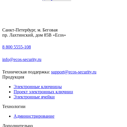
Санкт-Петербург, м. Беговая
пр. Лахтинский, дом 85В «Ecos»
8 800 5555-108
info@ecos-security.ru
Техническая поддержка:
support@ecos-security.ru
Продукция
Электронные ключницы
Проект электронных ключниц
Электронные ячейки
Технологии
Администрирование
Дополнительно