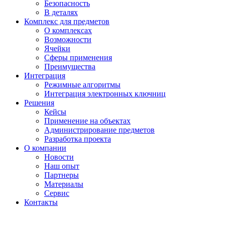
Безопасность
В деталях
Комплекс для предметов
О комплексах
Возможности
Ячейки
Сферы применения
Преимущества
Интеграция
Режимные алгоритмы
Интеграция электронных ключниц
Решения
Кейсы
Применение на объектах
Администрирование предметов
Разработка проекта
О компании
Новости
Наш опыт
Партнеры
Материалы
Сервис
Контакты