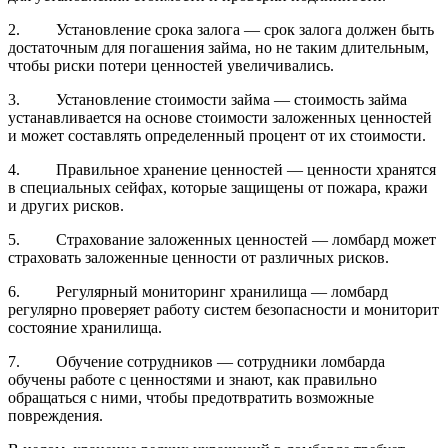
2. Установление срока залога — срок залога должен быть
достаточным для погашения займа, но не таким длительным,
чтобы риски потери ценностей увеличивались.
3. Установление стоимости займа — стоимость займа
устанавливается на основе стоимости заложенных ценностей
и может составлять определенный процент от их стоимости.
4. Правильное хранение ценностей — ценности хранятся
в специальных сейфах, которые защищены от пожара, кражи
и других рисков.
5. Страхование заложенных ценностей — ломбард может
страховать заложенные ценности от различных рисков.
6. Регулярный мониторинг хранилища — ломбард
регулярно проверяет работу систем безопасности и мониторит
состояние хранилища.
7. Обучение сотрудников — сотрудники ломбарда
обучены работе с ценностями и знают, как правильно
обращаться с ними, чтобы предотвратить возможные
повреждения.