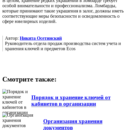
В целом, хранение редких украшений в ломбарде требует
особой внимательности и профессионализма. Ломбарды,
которые принимают такие украшения в залог, должны иметь
соответствующие меры безопасности и осведомленность о
сфере ювелирных изделий.
Автор:
Никита Осетинский
Руководитель отдела продаж производства систем учета и
хранения ключей и предметов Ecos
Смотрите также:
Порядок и хранение ключей от
кабинетов в организации
Организация хранения
документов