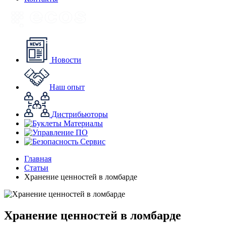
Новости
Наш опыт
Дистрибьюторы
Материалы
ПО
Сервис
Главная
Статьи
Хранение ценностей в ломбарде
Хранение ценностей в ломбарде