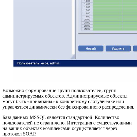
Возможно формирование групп пользователей, групп
администрируемых объектов. Администрируемые объекты
могут быть «привязаны» к конкретному слоту/ячейке или
управляться динамически без фиксированного распределения.
База данных MSSQL является стандартной. Количество
пользователей не ограничено. Интеграция с существующими
на ваших объектах комплексами осуществляется через
протокол SOAP.