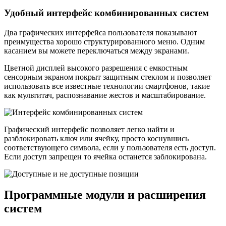
Удобный интерфейс комбинированных систем
Два графических интерфейса пользователя показывают
преимущества хорошо структурированного меню. Одним
касанием вы можете переключаться между экранами.
Цветной дисплей высокого разрешения с емкостным
сенсорным экраном покрыт защитным стеклом и позволяет
использовать все известные технологии смартфонов, такие
как мультитач, распознавание жестов и масштабирование.
Графический интерфейс позволяет легко найти и
разблокировать ключ или ячейку, просто коснувшись
соответствующего символа, если у пользователя есть доступ.
Если доступ запрещен то ячейка останется заблокирована.
Программные модули и расширения
систем