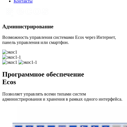
Контакты
Администрирование
Возможность управления системами Ecos через Интернет,
панель управления или смартфон.
Программное обеспечение
Ecos
Позволяет управлять всеми типами систем
администрирования и хранения в рамках одного интерфейса.