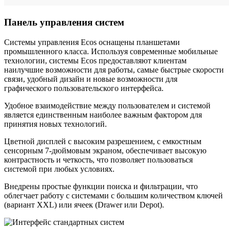
Панель управления систем
Системы управления Ecos оснащены планшетами
промышленного класса. Используя современные мобильные
технологии, системы Ecos предоставляют клиентам
наилучшие возможности для работы, самые быстрые скорости
связи, удобный дизайн и новые возможности для
графического пользовательского интерфейса.
Удобное взаимодействие между пользователем и системой
является единственным наиболее важным фактором для
принятия новых технологий.
Цветной дисплей с высоким разрешением, с емкостным
сенсорным 7-дюймовым экраном, обеспечивает высокую
контрастность и четкость, что позволяет пользоваться
системой при любых условиях.
Внедрены простые функции поиска и фильтрации, что
облегчает работу с системами с большим количеством ключей
(вариант XXL) или ячеек (Drawer или Depot).