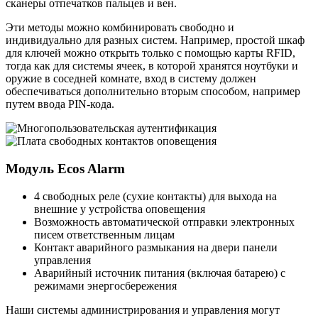
сканеры отпечатков пальцев и вен.
Эти методы можно комбинировать свободно и
индивидуально для разных систем. Например, простой шкаф
для ключей можно открыть только с помощью карты RFID,
тогда как для системы ячеек, в которой хранятся ноутбуки и
оружие в соседней комнате, вход в систему должен
обеспечиваться дополнительно вторым способом, например
путем ввода PIN-кода.
Модуль Ecos Alarm
4 свободных реле (сухие контакты) для выхода на
внешние у устройства оповещения
Возможность автоматической отправки электронных
писем ответственным лицам
Контакт аварийного размыкания на двери панели
управления
Аварийный источник питания (включая батарею) с
режимами энергосбережения
Наши системы администрирования и управления могут