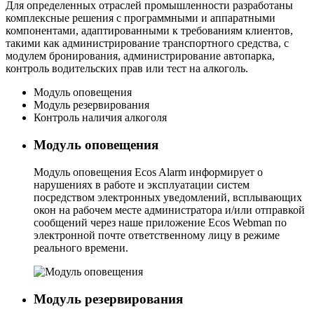
Для определенных отраслей промышленности разработаны
комплексные решения с программными и аппаратными
компонентами, адаптированными к требованиям клиентов,
такими как администрирование транспортного средства, с
модулем бронирования, администрирование автопарка,
контроль водительских прав или тест на алкоголь.
Модуль оповещения
Модуль резервирования
Контроль наличия алкоголя
Модуль оповещения
Модуль оповещения Ecos Alarm информирует о
нарушениях в работе и эксплуатации систем
посредством электронных уведомлений, всплывающих
окон на рабочем месте администратора и/или отправкой
сообщений через наше приложение Ecos Webman по
электронной почте ответственному лицу в режиме
реального времени.
Модуль резервирования