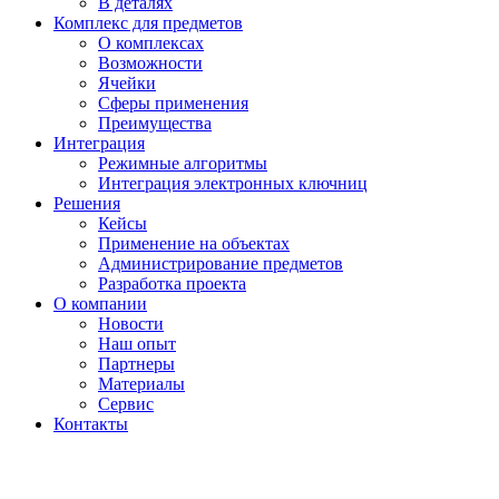
В деталях
Комплекс для предметов
О комплексах
Возможности
Ячейки
Сферы применения
Преимущества
Интеграция
Режимные алгоритмы
Интеграция электронных ключниц
Решения
Кейсы
Применение на объектах
Администрирование предметов
Разработка проекта
О компании
Новости
Наш опыт
Партнеры
Материалы
Сервис
Контакты