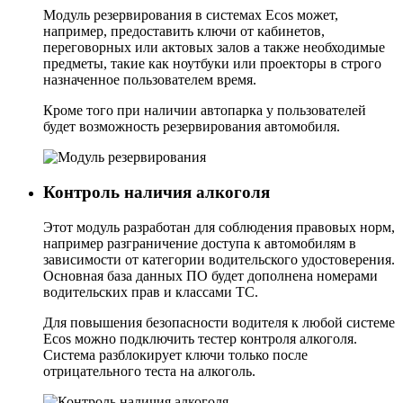
Модуль резервирования в системах Ecos может,
например, предоставить ключи от кабинетов,
переговорных или актовых залов а также необходимые
предметы, такие как ноутбуки или проекторы в строго
назначенное пользователем время.
Кроме того при наличии автопарка у пользователей
будет возможность резервирования автомобиля.
Контроль наличия алкоголя
Этот модуль разработан для соблюдения правовых норм,
например разграничение доступа к автомобилям в
зависимости от категории водительского удостоверения.
Основная база данных ПО будет дополнена номерами
водительских прав и классами ТС.
Для повышения безопасности водителя к любой системе
Ecos можно подключить тестер контроля алкоголя.
Система разблокирует ключи только после
отрицательного теста на алкоголь.