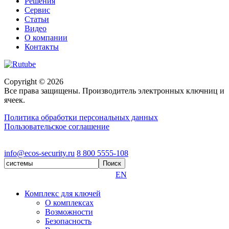
Решения
Сервис
Статьи
Видео
О компании
Контакты
Copyright © 2026
Все права защищены. Производитель электронных ключниц и
ячеек.
Политика обработки персональных данных
Пользовательское соглашение
Разработка и продвижение сайта
Unikey.agency
info@ecos-security.ru
8 800 5555-108
EN
Комплекс для ключей
О комплексах
Возможности
Безопасность