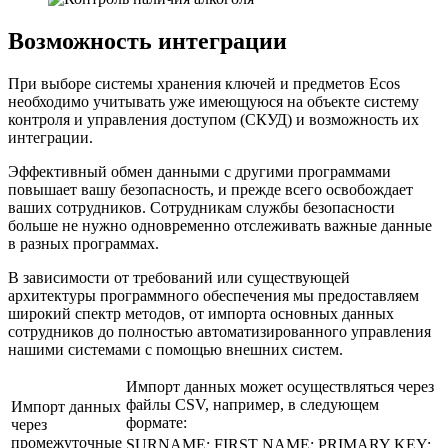
Возможность интеграции
При выборе системы хранения ключей и предметов Ecos
необходимо учитывать уже имеющуюся на объекте систему
контроля и управления доступом (СКУД) и возможность их
интеграции.
Эффективный обмен данными с другими программами
повышает вашу безопасность, и прежде всего освобождает
ваших сотрудников. Сотрудникам службы безопасности
больше не нужно одновременно отслеживать важные данные
в разных программах.
В зависимости от требований или существующей
архитектуры программного обеспечения мы предоставляем
широкий спектр методов, от импорта основных данных
сотрудников до полностью автоматизированного управления
нашими системами с помощью внешних систем.
Импорт данных может осуществляться через
файлы CSV, например, в следующем
Импорт данных
формате:
через
промежуточные
SURNAME; FIRST NAME; PRIMARY KEY;