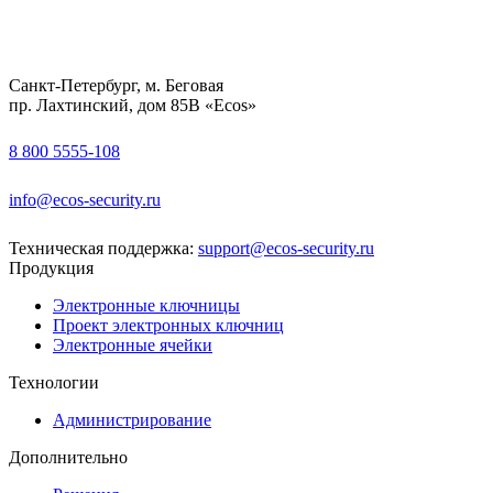
Санкт-Петербург, м. Беговая
пр. Лахтинский, дом 85В «Ecos»
8 800 5555-108
info@ecos-security.ru
Техническая поддержка:
support@ecos-security.ru
Продукция
Электронные ключницы
Проект электронных ключниц
Электронные ячейки
Технологии
Администрирование
Дополнительно