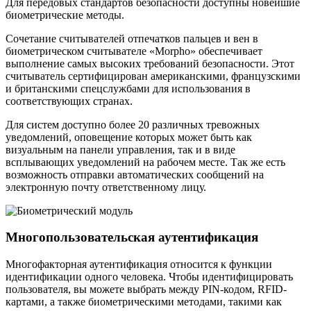
Для передовых стандартов безопасности доступны новейшие
биометрические методы.
Сочетание считывателей отпечатков пальцев и вен в
биометрическом считывателе «Morpho» обеспечивает
выполнение самых высоких требований безопасности. Этот
считыватель сертифицирован американскими, французскими
и британскими спецслужбами для использования в
соответствующих странах.
Для систем доступно более 20 различных тревожных
уведомлений, оповещение которых может быть как
визуальным на панели управления, так и в виде
всплывающих уведомлений на рабочем месте. Так же есть
возможность отправки автоматических сообщений на
электронную почту ответственному лицу.
Многопользовательская аутентификация
Многофакторная аутентификация относится к функции
идентификации одного человека. Чтобы идентифицировать
пользователя, вы можете выбрать между PIN-кодом, RFID-
картами, а также биометрическими методами, такими как