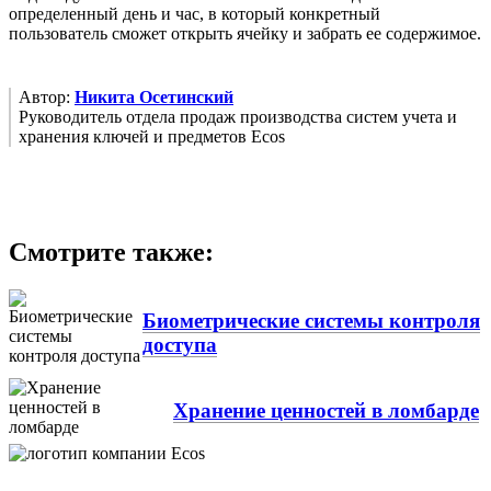
определенный день и час, в который конкретный
пользователь сможет открыть ячейку и забрать ее содержимое.
Автор:
Никита Осетинский
Руководитель отдела продаж производства систем учета и
хранения ключей и предметов Ecos
Смотрите также:
Биометрические системы контроля
доступа
Хранение ценностей в ломбарде