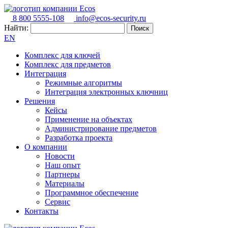
8 800 5555-108
info@ecos-security.ru
Найти:
EN
Комплекс для ключей
Комплекс для предметов
Интеграция
Режимные алгоритмы
Интеграция электронных ключниц
Решения
Кейсы
Применение на объектах
Администрирование предметов
Разработка проекта
О компании
Новости
Наш опыт
Партнеры
Материалы
Программное обеспечение
Сервис
Контакты