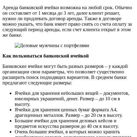
Аренда банковской ячейки возможна на любой срок. Обычно
он составляет от 1 месяца до 3 лет, далее клиент решает,
нужно ли продлевать договор аренды. Также в договоре
можно указать, что банк имеет право снять со счета оплату за
следующий период аренды, если счет клиента открыт в этом
же банке.
Как пользоваться банковской ячейкой
Банковские ячейки могут быть разных размеров – у каждой
организации свои параметры, что позволяет существенно
расширить поиск подходящих вариантов. В среднем банки
предлагают следующие размеры:
Ячейки для хранения небольших вещей – документов,
ювелирных украшений, денег. Размер – до 10 см в
высоту.
Ячейки для хранения ценных бумаг формата А4,
драгоценных металлов. Размер – до 20 см в высоту.
Большие ячейки для хранения деловых кейсов и
предметов искусства размером до 40 см в высоту.
Очень большие ячейки, в которых можно хранить