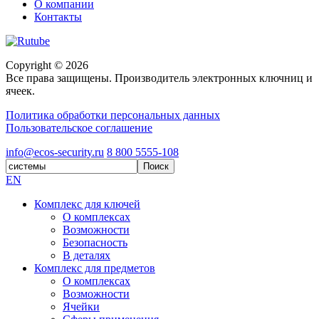
О компании
Контакты
Copyright © 2026
Все права защищены. Производитель электронных ключниц и
ячеек.
Политика обработки персональных данных
Пользовательское соглашение
info@ecos-security.ru
8 800 5555-108
EN
Комплекс для ключей
О комплексах
Возможности
Безопасность
В деталях
Комплекс для предметов
О комплексах
Возможности
Ячейки