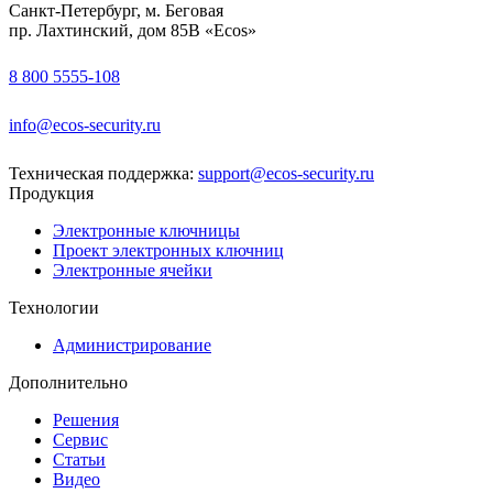
Санкт-Петербург, м. Беговая
пр. Лахтинский, дом 85В «Ecos»
8 800 5555-108
info@ecos-security.ru
Техническая поддержка:
support@ecos-security.ru
Продукция
Электронные ключницы
Проект электронных ключниц
Электронные ячейки
Технологии
Администрирование
Дополнительно
Решения
Сервис
Статьи
Видео