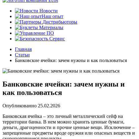
Новости
Наш опыт
Дистрибьюторы
Материалы
ПО
Сервис
Главная
Статьи
Банковские ячейки: зачем нужны и как пользоваться
Банковские ячейки: зачем нужны и
как пользоваться
Опубликованно
25.02.2026
Банковская ячейка – это личный металлический сейф на
территории банка. В нем можно хранить ценные бумаги,
деньги, драгоценности и прочие ценные вещи. Исключение –
запрещенные предметы вроде оружия или опасных веществ и
скоропортящиеся продукты.