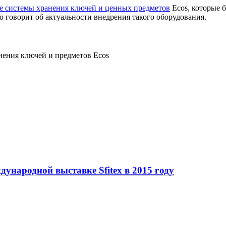
е системы хранения ключей и ценных предметов
Ecos, которые 
 говорит об актуальности внедрения такого оборудования.
анения ключей и предметов Ecos
дународной выставке Sfitex в 2015 году