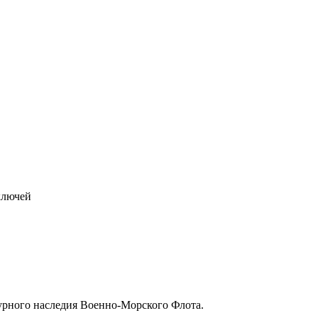
урного наследия Военно-Морского Флота.