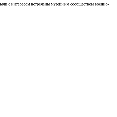
были с интересом встречены музейным сообществом военно-