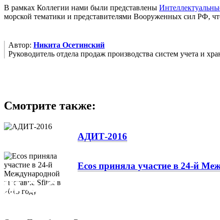
В рамках Коллегии нами были представлены
Интеллектуальны
морской тематики и представителями Вооруженных сил РФ, что
Автор:
Никита Осетинский
Руководитель отдела продаж производства систем учета и хр
Смотрите также:
АДИТ-2016
Ecos приняла участие в 24-й Меж