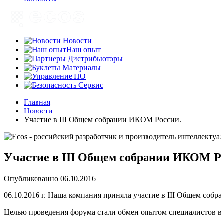
Новости
Наш опыт
Дистрибьюторы
Материалы
ПО
Сервис
Главная
Новости
Участие в III Общем собрании ИКОМ России.
Участие в III Общем собрании ИКОМ Р
Опубликованно
06.10.2016
06.10.2016 г. Наша компания приняла участие в III Общем со
Целью проведения форума стали обмен опытом специалистов в 