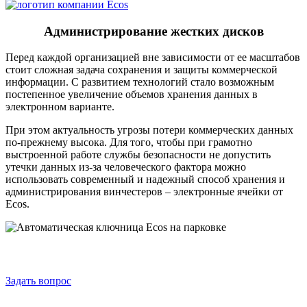
Администрирование жестких дисков
Перед каждой организацией вне зависимости от ее масштабов
стоит сложная задача сохранения и защиты коммерческой
информации. С развитием технологий стало возможным
постепенное увеличение объемов хранения данных в
электронном варианте.
При этом актуальность угрозы потери коммерческих данных
по-прежнему высока. Для того, чтобы при грамотно
выстроенной работе службы безопасности не допустить
утечки данных из-за человеческого фактора можно
использовать современный и надежный способ хранения и
администрирования винчестеров – электронные ячейки от
Ecos.
Задать вопрос