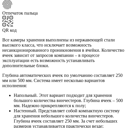
Отпечаток пальца
QR код
Все камеры хранения выполнены из нержавеющей стали
высокого класса, что исключает возможность
несанкционированного проникновения в ячейки. Количество
ячеек зависит от запросов компании – в процессе
эксплуатации есть возможность устанавливать
дополнительные блоки.
Глубина автоматических ячеек по умолчанию составляет 250
мм или 500 мм. Система имеет несколько вариантов
исполнения:
Напольный. Этот вариант подходит для хранения
большого количества винчестеров. Глубина ячеек – 500
мм. Надежно прикрепляются к полу;
Настенный. Представляет собой компактную систему
для хранения небольшого количества винчестеров.
Глубина ячеек составляет 250 мм. За счет небольших
размеров устанавливается практически везде;