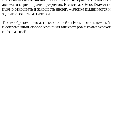
автоматизации выдачи предметов. В системах Ecos Drawer не
нужно открывать и закрывать дверцу – ячейка выдвигается и
задвигается автоматически.
Таким образом, автоматические ячейки Ecos – это надежный
и современный способ хранения винчестеров с коммерческой
информацией.