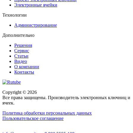
Электронные ячейки
Технологии
Администрирование
Дополнительно
Решения
Сервис
Статьи
Видео
О компании
Контакты
Copyright © 2026
Все права защищены. Производитель электронных ключниц и
ячеек.
Политика обработки персональных данных
Пользовательское соглашение
Разработка и продвижение сайта
Unikey.agency