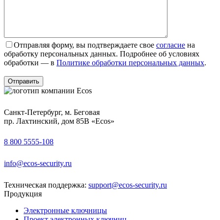
Отправляя форму, вы подтверждаете свое
согласие
на
обработку персональных данных. Подробнее об условиях
обработки — в
Политике обработки персональных данных
.
Санкт-Петербург, м. Беговая
пр. Лахтинский, дом 85В «Ecos»
8 800 5555-108
info@ecos-security.ru
Техническая поддержка:
support@ecos-security.ru
Продукция
Электронные ключницы
Проект электронных ключниц