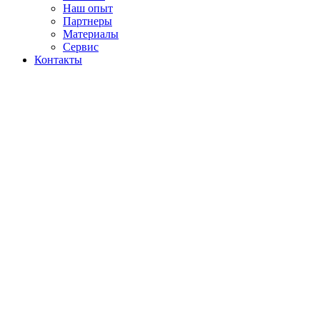
Наш опыт
Партнеры
Материалы
Сервис
Контакты