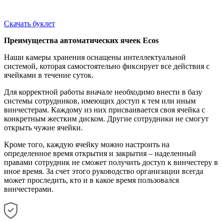
Скачать буклет
Преимущества автоматических ячеек Ecos
Наши камеры хранения оснащены интеллектуальной
системой, которая самостоятельно фиксирует все действия с
ячейками в течение суток.
Для корректной работы вначале необходимо внести в базу
системы сотрудников, имеющих доступ к тем или иным
винчестерам. Каждому из них присваивается своя ячейка с
конкретным жестким диском. Другие сотрудники не смогут
открыть чужие ячейки.
Кроме того, каждую ячейку можно настроить на
определенное время открытия и закрытия – наделенный
правами сотрудник не сможет получить доступ к винчестеру в
иное время. За счет этого руководство организации всегда
может проследить, кто и в какое время пользовался
винчестерами.