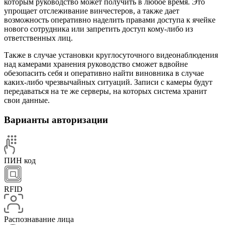
которым руководство может получить в любое время. Это
упрощает отслеживание винчестеров, а также дает
возможность оперативно наделить правами доступа к ячейке
нового сотрудника или запретить доступ кому-либо из
ответственных лиц.
Также в случае установки круглосуточного видеонаблюдения
над камерами хранения руководство сможет вдвойне
обезопасить себя и оперативно найти виновника в случае
каких-либо чрезвычайных ситуаций. Записи с камеры будут
передаваться на те же серверы, на которых система хранит
свои данные.
Варианты авторизации
ПИН код
RFID
Распознавание лица