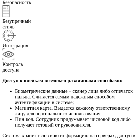
Безопасность
Безупречный
стиль
Интеграция
Контроль
доступа
Доступ к ячейкам возможен различными способами:
Биометрические данные – сканер лица либо отпечаток
пальца. Считается самым надежным способом
аутентификации в системе;
Магнитная карта. Выдается каждому ответственному
лицу для персонального использования;
Пин-код. Сотрудник придумывает числовой код либо
получает готовый от руководителя.
Система хранит всю свою информацию на серверах, доступ к