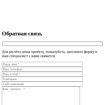
Обратная связь
Для расчёта цены проекта, пожалуйста, заполните форму и
наш специалист с вами свяжется.