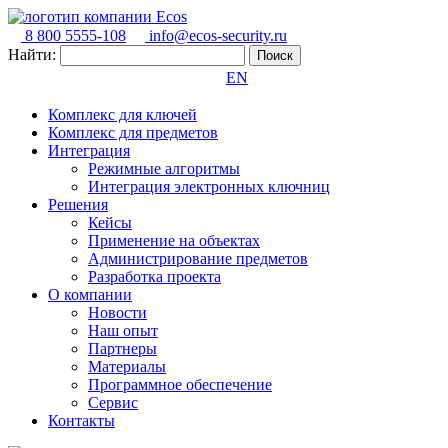
8 800 5555-108
info@ecos-security.ru
Найти:
EN
Комплекс для ключей
Комплекс для предметов
Интеграция
Режимные алгоритмы
Интеграция электронных ключниц
Решения
Кейсы
Применение на объектах
Администрирование предметов
Разработка проекта
О компании
Новости
Наш опыт
Партнеры
Материалы
Программное обеспечение
Сервис
Контакты